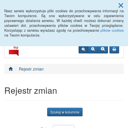
Menu
Nasz serwis wykorzystuje pliki cookies do przechowywania informacji na
Twoim komputerze. Są one wykorzystywane w celu zapewnienia
poprawnego działania serwisu. W każdej chwili możesz dokonać zmiany
ustawień dot. przechowywania plików cookies w Twojej przeglądarce.
Korzystając z serwisu wyrażasz zgodę na przechowywanie
plików cookies
na Twoim komputerze.
Rejestr zmian
Rejestr zmian
Szukaj w kolumnie