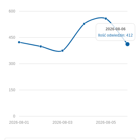
600
2026-08-06
Ilość odwiedzin: 412
450
300
150
0
2026-08-01
2026-08-03
2026-08-05