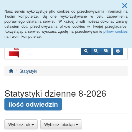
Menu
Nasz serwis wykorzystuje pliki cookies do przechowywania informacji na
Twoim komputerze. Są one wykorzystywane w celu zapewnienia
poprawnego działania serwisu. W każdej chwili możesz dokonać zmiany
ustawień dot. przechowywania plików cookies w Twojej przeglądarce.
Korzystając z serwisu wyrażasz zgodę na przechowywanie
plików cookies
na Twoim komputerze.
Statystyki
Statystyki dzienne 8-2026
ilość odwiedzin
Wybierz rok
Wybierz miesiąc