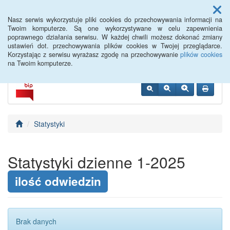
Menu
Nasz serwis wykorzystuje pliki cookies do przechowywania informacji na
Twoim komputerze. Są one wykorzystywane w celu zapewnienia
poprawnego działania serwisu. W każdej chwili możesz dokonać zmiany
ustawień dot. przechowywania plików cookies w Twojej przeglądarce.
Korzystając z serwisu wyrażasz zgodę na przechowywanie
plików cookies
na Twoim komputerze.
Statystyki
Statystyki dzienne 1-2025
ilość odwiedzin
Brak danych