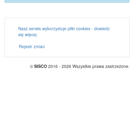
Nasz serwis wykorzystuje pliki cookies - dowiedz
się więcej
Rejestr zmian
©
SISCO
2016 - 2026 Wszystkie prawa zastrzeżone.