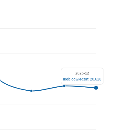
2025-12
Ilość odwiedzin: 20,628