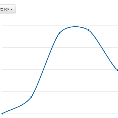
rz rok