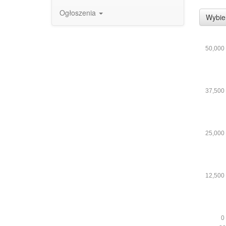
Ogłoszenia
Wybie
50,000
37,500
25,000
12,500
0